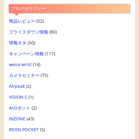
ブログカテゴリー
商品レビュー
(52)
プライスダウン情報
(80)
情報ネタ
(50)
キャンペーン情報
(117)
wena wrist
(14)
カメラセミナー
(75)
Airpeak
(2)
VISION-S
(1)
AIロボット
(2)
INZONE
(43)
REON POCKET
(5)