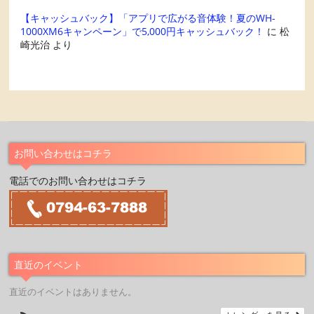
【キャッシュバック】「アプリで広がる音体験！夏のWH-
1000XM6キャンペーン」で5,000円キャッシュバック！
に
松
崎光治
より
お問い合わせはコチラ
電話でのお問い合わせはコチラ
直近のイベント
直近のイベントはありません。