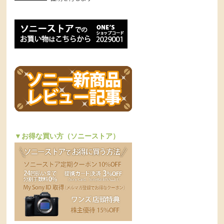
▼お得な買い方（ソニーストア）