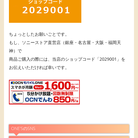
ちょっとしたお願いごとです。
もし、ソニーストア直営店（銀座・名古屋・大阪・福岡天
神）で
商品ご購入の際には、当店のショップコード「2029001」を
お伝えいただければ幸いです。
ONE’SのSNS