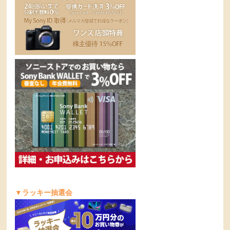
▼ラッキー抽選会