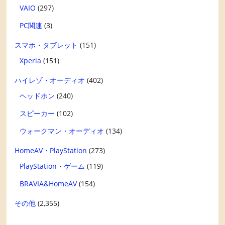
VAIO
(297)
PC関連
(3)
スマホ・タブレット
(151)
Xperia
(151)
ハイレゾ・オーディオ
(402)
ヘッドホン
(240)
スピーカー
(102)
ウォークマン・オーディオ
(134)
HomeAV・PlayStation
(273)
PlayStation・ゲーム
(119)
BRAVIA&HomeAV
(154)
その他
(2,355)