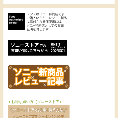
▼お得な買い方（ソニーストア）