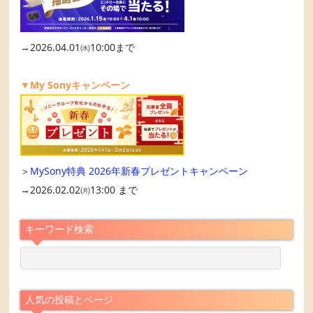
→2026.04.01㈬10:00まで
▼My Sonyキャンペーン
＞
MySony特典 2026年新春プレゼントキャンペーン
→2026.02.02㈪13:00 まで
キーワード検索
人気の投稿とページ