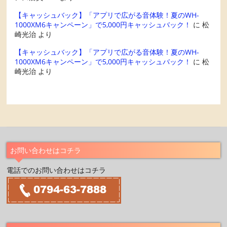
【キャッシュバック】「アプリで広がる音体験！夏のWH-
1000XM6キャンペーン」で5,000円キャッシュバック！
に
松
崎光治
より
【キャッシュバック】「アプリで広がる音体験！夏のWH-
1000XM6キャンペーン」で5,000円キャッシュバック！
に
松
崎光治
より
お問い合わせはコチラ
電話でのお問い合わせはコチラ