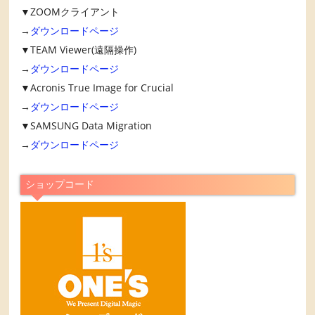
▼ZOOMクライアント
→
ダウンロードページ
▼TEAM Viewer(遠隔操作)
→
ダウンロードページ
▼Acronis True Image for Crucial
→
ダウンロードページ
▼SAMSUNG Data Migration
→
ダウンロードページ
ショップコード