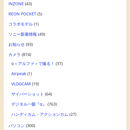
INZONE
(43)
REON POCKET
(5)
コラボモデル
(1)
ソニー新着情報
(49)
お知らせ
(93)
カメラ
(874)
α＜アルファ＞で撮る！
(37)
Airpeak
(1)
VLOGCAM
(19)
サイバーショット
(64)
デジタル一眼『α』
(763)
ハンディカム・アクションカム
(27)
パソコン
(300)