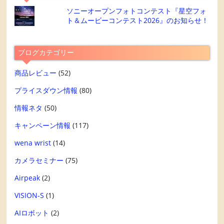
ソニーオープンフォトコンテスト『星空フォ
ト＆ムービーコンテスト2026』のお知らせ！
ブログカテゴリー
商品レビュー
(52)
プライスダウン情報
(80)
情報ネタ
(50)
キャンペーン情報
(117)
wena wrist
(14)
カメラセミナー
(75)
Airpeak
(2)
VISION-S
(1)
AIロボット
(2)