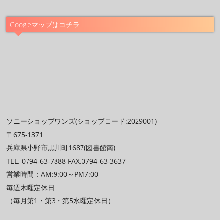
Googleマップはコチラ
ソニーショップワンズ(ショップコード:2029001)
〒675-1371
兵庫県小野市黒川町1687(図書館南)
TEL. 0794-63-7888 FAX.0794-63-3637
営業時間：AM:9:00～PM7:00
毎週木曜定休日
（毎月第1・第3・第5水曜定休日）