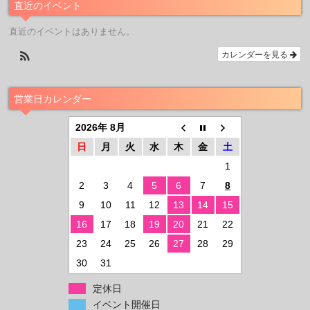
直近のイベント
直近のイベントはありません。
カレンダーを見る
営業日カレンダー
2026年 8月
日
月
火
水
木
金
土
1
2
3
4
5
6
7
8
9
10
11
12
13
14
15
16
17
18
19
20
21
22
23
24
25
26
27
28
29
30
31
定休日
イベント開催日