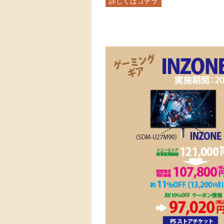
詳しくはコチラ