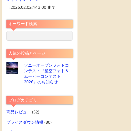
→2026.02.02㈪13:00 まで
キーワード検索
人気の投稿とページ
ソニーオープンフォトコ
ンテスト『星空フォト＆
ムービーコンテスト
2026』のお知らせ！
ブログカテゴリー
商品レビュー
(52)
プライスダウン情報
(80)