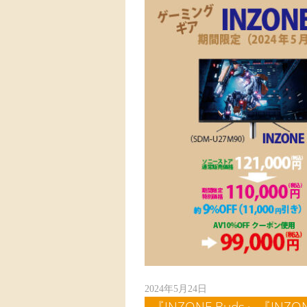
2024年5月24日
『INZONE Buds』『IN