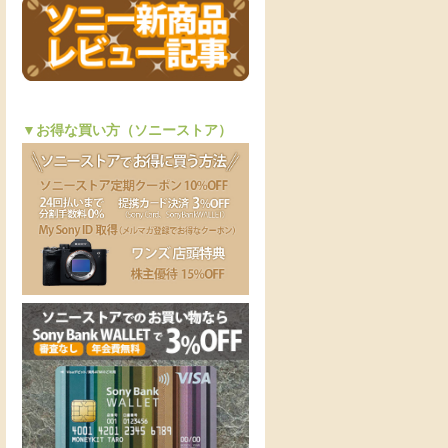
▼お得な買い方（ソニーストア）