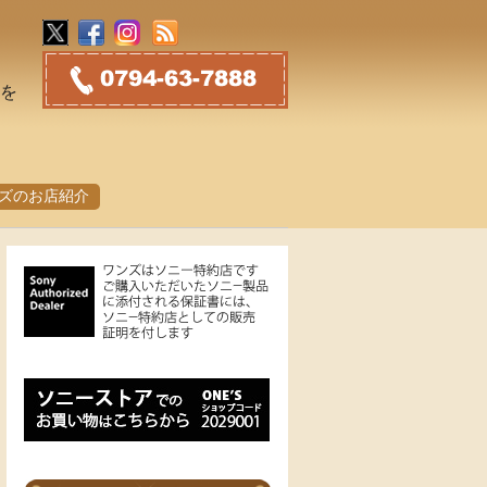
トを
ズのお店紹介