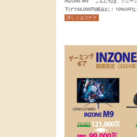
INZONE M9 こんにちは、ソニーショッ
下げで66,000円(税込)に！ 10%OF
詳しくはコチラ