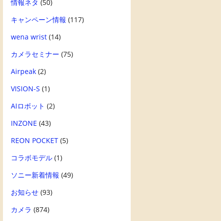
情報ネタ
(50)
キャンペーン情報
(117)
wena wrist
(14)
カメラセミナー
(75)
Airpeak
(2)
VISION-S
(1)
AIロボット
(2)
INZONE
(43)
REON POCKET
(5)
コラボモデル
(1)
ソニー新着情報
(49)
お知らせ
(93)
カメラ
(874)