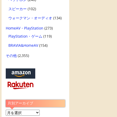
スピーカー
(102)
ウォークマン・オーディオ
(134)
HomeAV・PlayStation
(273)
PlayStation・ゲーム
(119)
BRAVIA&HomeAV
(154)
その他
(2,355)
月別アーカイブ
月