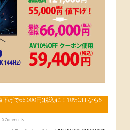
円値下げで66,000円(税込)に！10%OFFなら5
0 Comments