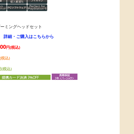
ゲーミングヘッドセット
→
詳細・ご購入はこちらから
200
円(税込)
(税込)
円(税込)