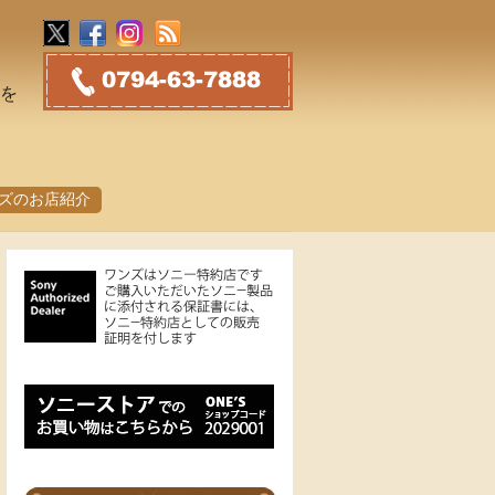
トを
ズのお店紹介