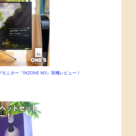
グモニター『INZONE M3』実機レビュー！