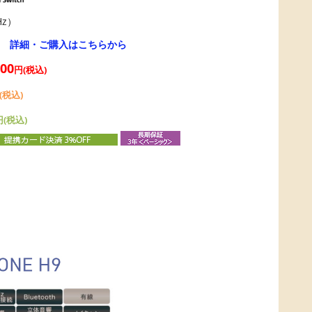
Hz）
→
詳細・ご購入はこちらから
200
円(税込)
(税込)
円(税込)