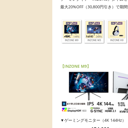
最大20%OFF（30,800円引き）で期
【INZONE M9】
▼ゲーミングモニター（4K 144Hz）