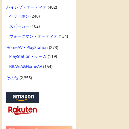
ハイレゾ・オーディオ
(402)
ヘッドホン
(240)
スピーカー
(102)
ウォークマン・オーディオ
(134)
HomeAV・PlayStation
(273)
PlayStation・ゲーム
(119)
BRAVIA&HomeAV
(154)
その他
(2,355)