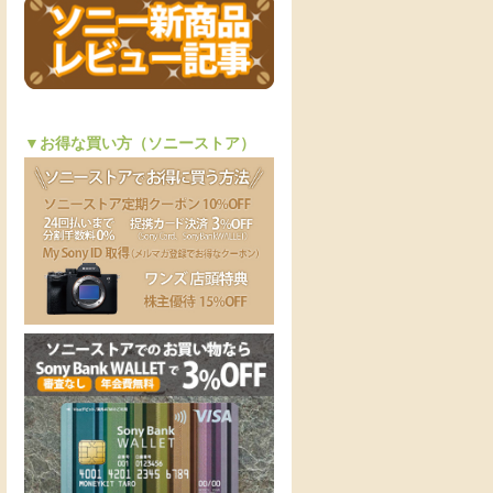
▼お得な買い方（ソニーストア）