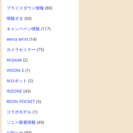
プライスダウン情報
(80)
情報ネタ
(50)
キャンペーン情報
(117)
wena wrist
(14)
カメラセミナー
(75)
Airpeak
(2)
VISION-S
(1)
AIロボット
(2)
INZONE
(43)
REON POCKET
(5)
コラボモデル
(1)
ソニー新着情報
(49)
お知らせ
(93)