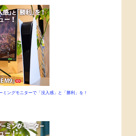
！ゲーミングモニターで「没入感」と「勝利」を！