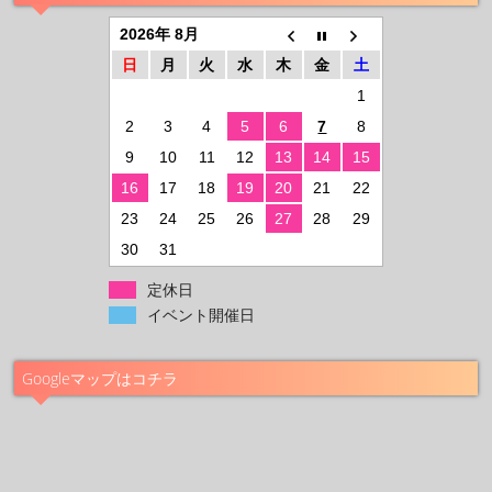
2026年 8月
日
月
火
水
木
金
土
1
2
3
4
5
6
7
8
9
10
11
12
13
14
15
16
17
18
19
20
21
22
23
24
25
26
27
28
29
30
31
定休日
イベント開催日
Googleマップはコチラ