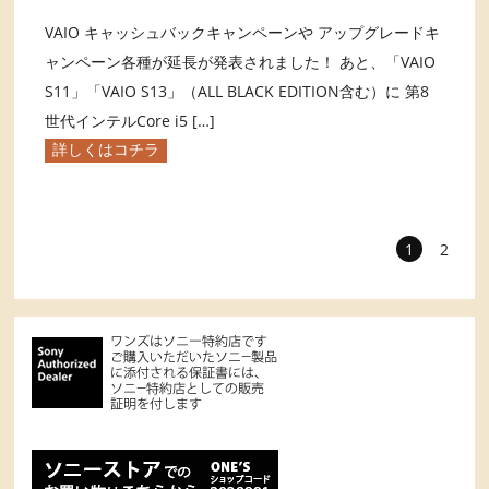
VAIO キャッシュバックキャンペーンや アップグレードキ
ャンペーン各種が延長が発表されました！ あと、「VAIO
S11」「VAIO S13」（ALL BLACK EDITION含む）に 第8
世代インテルCore i5 […]
詳しくはコチラ
1
2