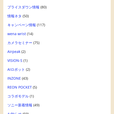
プライスダウン情報
(80)
情報ネタ
(50)
キャンペーン情報
(117)
wena wrist
(14)
カメラセミナー
(75)
Airpeak
(2)
VISION-S
(1)
AIロボット
(2)
INZONE
(43)
REON POCKET
(5)
コラボモデル
(1)
ソニー新着情報
(49)
お知らせ
(93)