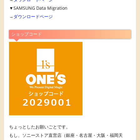
▼SAMSUNG Data Migration
→
ダウンロードページ
ショップコード
ちょっとしたお願いごとです。
もし、ソニーストア直営店（銀座・名古屋・大阪・福岡天