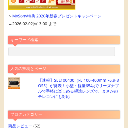
＞
MySony特典 2026年新春プレゼントキャンペーン
→2026.02.02㈪13:00 まで
キーワード検索
人気の投稿とページ
【速報】SEL100400（FE 100-400mm F5.9-8
OSS）が発表！小型・軽量654gでリーズナブ
ルで手軽に楽しめる望遠レンズで、まさかの
テレコンにも対応！
ブログカテゴリー
商品レビュー
(52)