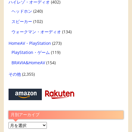
ハイレゾ・オーディオ
(402)
ヘッドホン
(240)
スピーカー
(102)
ウォークマン・オーディオ
(134)
HomeAV・PlayStation
(273)
PlayStation・ゲーム
(119)
BRAVIA&HomeAV
(154)
その他
(2,355)
月別アーカイブ
月
別