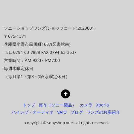
ソニーショップワンズ(ショップコード:2029001)
〒675-1371
兵庫県小野市黒川町1687(図書館南)
TEL. 0794-63-7888 FAX.0794-63-3637
営業時間：AM:9:00～PM7:00
毎週木曜定休日
（毎月第1・第3・第5水曜定休日）
トップ
買う（ソニー製品）
カメラ
Xperia
ハイレゾ・オーディオ
VAIO
ブログ
ワンズのお店紹介
copyright © sonyshop one's all rights reserved.