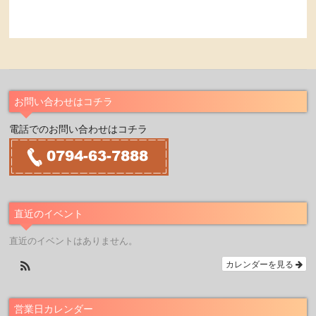
お問い合わせはコチラ
電話でのお問い合わせはコチラ
直近のイベント
直近のイベントはありません。
カレンダーを見る
営業日カレンダー