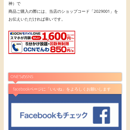
神）で
商品ご購入の際には、当店のショップコード「2029001」を
お伝えいただければ幸いです。
ONE’SのSNS
facebookページに「いいね」をよろしくお願いします