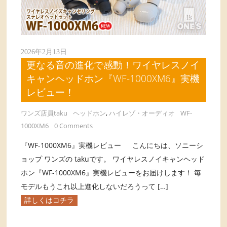
2026年2月13日
更なる音の進化で感動！ワイヤレスノイ
キャンヘッドホン『WF-1000XM6』実機
レビュー！
ワンズ店員taku
ヘッドホン
,
ハイレゾ・オーディオ
WF-
1000XM6
0 Comments
『WF-1000XM6』実機レビュー こんにちは、ソニーシ
ョップ ワンズの takuです。 ワイヤレスノイキャンヘッド
ホン『WF-1000XM6』実機レビューをお届けします！ 毎
モデルもうこれ以上進化しないだろうって […]
詳しくはコチラ