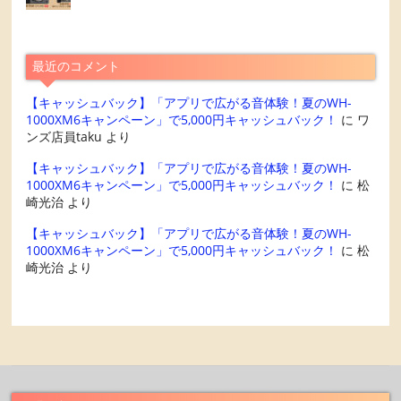
最近のコメント
【キャッシュバック】「アプリで広がる音体験！夏のWH-
1000XM6キャンペーン」で5,000円キャッシュバック！
に
ワ
ンズ店員taku
より
【キャッシュバック】「アプリで広がる音体験！夏のWH-
1000XM6キャンペーン」で5,000円キャッシュバック！
に
松
崎光治
より
【キャッシュバック】「アプリで広がる音体験！夏のWH-
1000XM6キャンペーン」で5,000円キャッシュバック！
に
松
崎光治
より