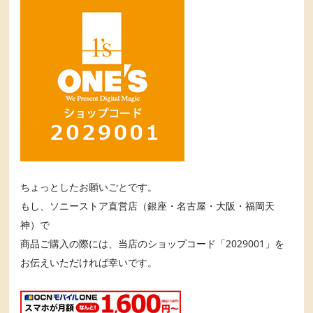
ちょっとしたお願いごとです。
もし、ソニーストア直営店（銀座・名古屋・大阪・福岡天
神）で
商品ご購入の際には、当店のショップコード「2029001」を
お伝えいただければ幸いです。