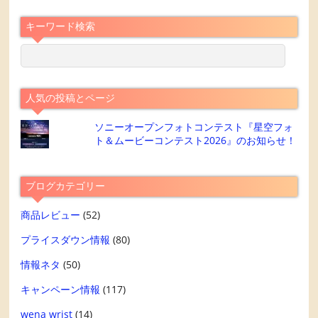
キーワード検索
人気の投稿とページ
ソニーオープンフォトコンテスト『星空フォ
ト＆ムービーコンテスト2026』のお知らせ！
ブログカテゴリー
商品レビュー
(52)
プライスダウン情報
(80)
情報ネタ
(50)
キャンペーン情報
(117)
wena wrist
(14)