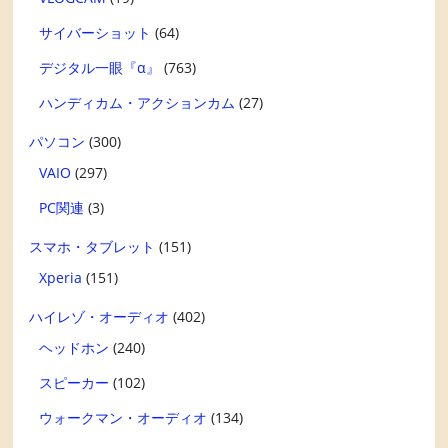
サイバーショット
(64)
デジタル一眼『α』
(763)
ハンディカム・アクションカム
(27)
パソコン
(300)
VAIO
(297)
PC関連
(3)
スマホ・タブレット
(151)
Xperia
(151)
ハイレゾ・オーディオ
(402)
ヘッドホン
(240)
スピーカー
(102)
ウォークマン・オーディオ
(134)