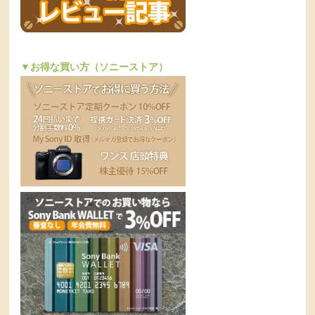
▼お得な買い方（ソニーストア）