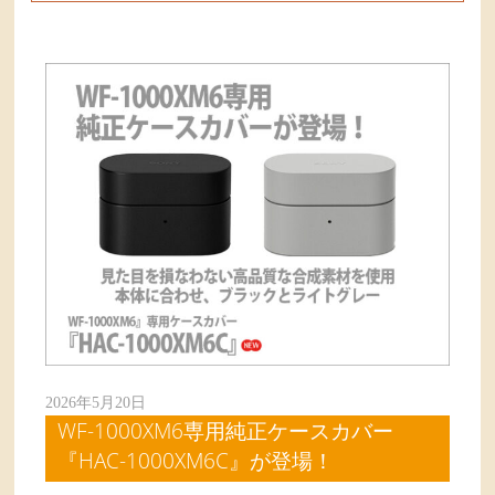
2026年5月20日
WF-1000XM6専用純正ケースカバー
『HAC-1000XM6C』が登場！