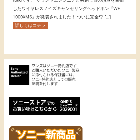
したワイヤレスノイズキャンセリングヘッドホン『WF-
1000XM6』が発表されました！ ついに完全ワ […]
詳しくはコチラ