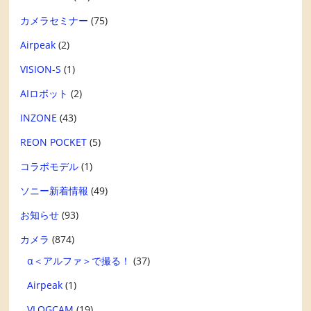
カメラセミナー
(75)
Airpeak
(2)
VISION-S
(1)
AIロボット
(2)
INZONE
(43)
REON POCKET
(5)
コラボモデル
(1)
ソニー新着情報
(49)
お知らせ
(93)
カメラ
(874)
α＜アルファ＞で撮る！
(37)
Airpeak
(1)
VLOGCAM
(19)