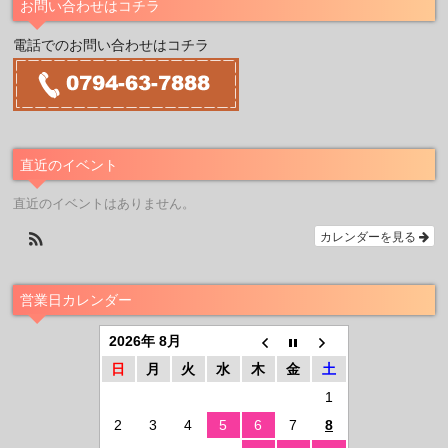
お問い合わせはコチラ
電話でのお問い合わせはコチラ
直近のイベント
直近のイベントはありません。
カレンダーを見る
営業日カレンダー
2026年 8月
日
月
火
水
木
金
土
1
2
3
4
5
6
7
8