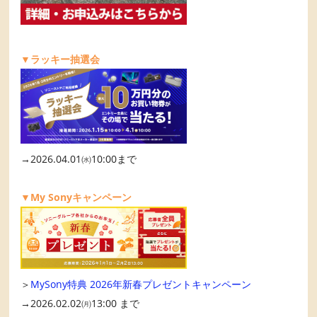
▼ラッキー抽選会
→2026.04.01㈬10:00まで
▼My Sonyキャンペーン
＞
MySony特典 2026年新春プレゼントキャンペーン
→2026.02.02㈪13:00 まで