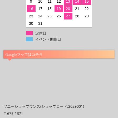
9
10
11
12
13
14
15
16
17
18
19
20
21
22
23
24
25
26
27
28
29
30
31
定休日
イベント開催日
Googleマップはコチラ
ソニーショップワンズ(ショップコード:2029001)
〒675-1371