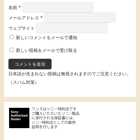
名前
*
メールアドレス
*
ウェブサイト
新しいコメントをメールで通知
新しい投稿をメールで受け取る
日本語が含まれない投稿は無視されますのでご注意ください。
（スパム対策）