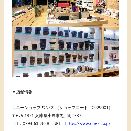
▼店舗情報 －－－－－－－－－－－－－－－－－－－－
－－－－－－－－－
ソニーショップ ワンズ （ショップコード：2029001）
〒675-1371 兵庫県小野市黒川町1687
TEL：0794-63-7888、URL：
https://www.ones.co.jp