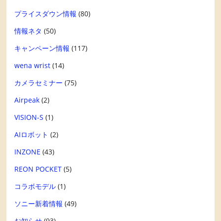
プライスダウン情報
(80)
情報ネタ
(50)
キャンペーン情報
(117)
wena wrist
(14)
カメラセミナー
(75)
Airpeak
(2)
VISION-S
(1)
AIロボット
(2)
INZONE
(43)
REON POCKET
(5)
コラボモデル
(1)
ソニー新着情報
(49)
お知らせ
(93)