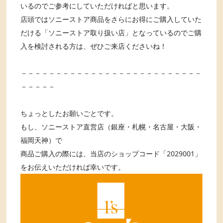
いるのでご参考にしていただければと思います。
店頭ではソニーストア商品をさらにお得にご購入していた
だける「ソニーストア取り扱い店」となっているのでご購
入を検討される方は、ぜひご来店くださいね！
－－－－－－－－－－－－－－－－－－－－－－－－－－
－－－－－
ちょっとしたお願いごとです。
もし、ソニーストア直営店（銀座・札幌・名古屋・大阪・
福岡天神）で
商品ご購入の際には、当店のショップコード「2029001」
をお伝えいただければ幸いです。