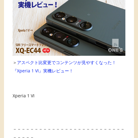
＞
アスペクト比変更でコンテンツが見やすくなった！
『Xperia 1 VI』実機レビュー！
Xperia 1 VI
－－－－－－－－－－－－－－－－－－－－－－－－－－
－－－－－