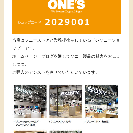
当店はソニーストアと業務提携をしている「e-ソニーショ
ップ」です。
ホームページ・ブログを通してソニー製品の魅力をお伝え
しつつ、
ご購入のアシストをさせていただいています。