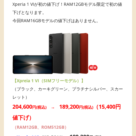
Xperia 1 VIが初の値下げ！RAM12GBモデル限定で初の値
下げとなります。
今回RAM16GBモデルの値下げはありません。
【Xpreia 1 VI（SIMフリーモデル）】
（ブラック、カーキグリーン、プラチナシルバー、スカー
レット）
204,600
189,200
（15,400円
→
円(税込)
円(税込)
値下げ）
（RAM12GB、ROM512GB）