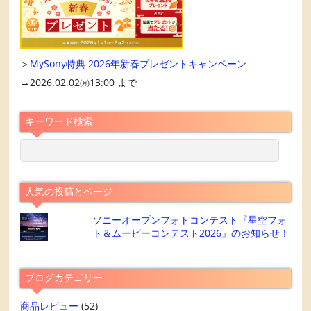
＞
MySony特典 2026年新春プレゼントキャンペーン
→2026.02.02㈪13:00 まで
キーワード検索
人気の投稿とページ
ソニーオープンフォトコンテスト『星空フォ
ト＆ムービーコンテスト2026』のお知らせ！
ブログカテゴリー
商品レビュー
(52)