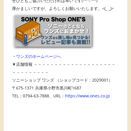
ぜひともご協力いただければ幸いです(*^▽^*)
厚かましいですが、よろしくお願いいたします。<(_ _)>
・
ワンズのホームページへ
▼店舗情報 －－－－－－－－－－－－－－－－－－－－
－－－－－－－－－
ソニーショップ ワンズ （ショップコード：2029001）
〒675-1371 兵庫県小野市黒川町1687
TEL：0794-63-7888、URL：
https://www.ones.co.jp