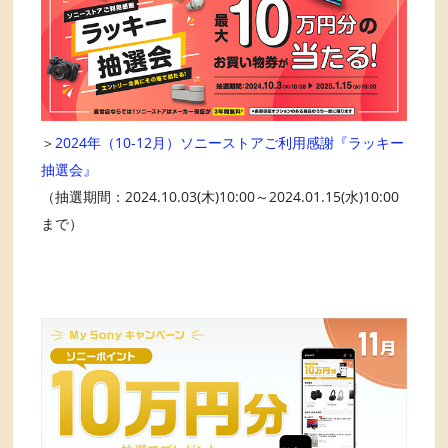
＞
2024年（10-12月）ソニーストアご利用感謝『ラッキー
抽選会』
（抽選期間：2024.10.03(木)10:00～2024.01.15(水)10:00
まで）