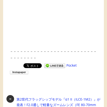
－－－－－－－－－－－－－－－－－－－－－－－－－－
－－－－－－－－
Pocket
«
第2世代フラッグシップモデル『α1 II（ILCE-1M2）』が
発表！F2.0通しで軽量なズームレンズ（FE 80-70mm