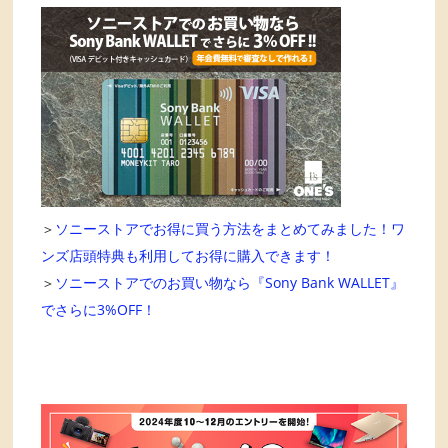
＞
ソニーストアでお得に買う方法をまとめてみました！ワ
ンズ店頭特典も利用してお得に購入できます！
＞
ソニーストアでのお買い物なら『Sony Bank WALLET』
でさらに3%OFF！