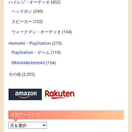
ハイレゾ・オーディオ
(402)
ヘッドホン
(240)
スピーカー
(102)
ウォークマン・オーディオ
(134)
HomeAV・PlayStation
(273)
PlayStation・ゲーム
(119)
BRAVIA&HomeAV
(154)
その他
(2,355)
月別アーカイブ
月
別