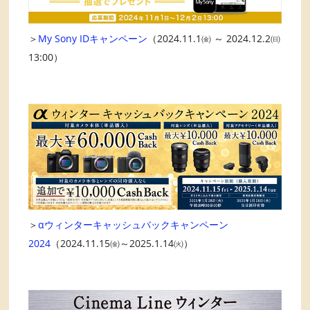
＞
My Sony IDキャンペーン
（2024.11.1㈮ ～ 2024.12.2㈰
13:00）
＞
αウィンターキャッシュバックキャンペーン
2024
（2024.11.15㈮～2025.1.14㈫）