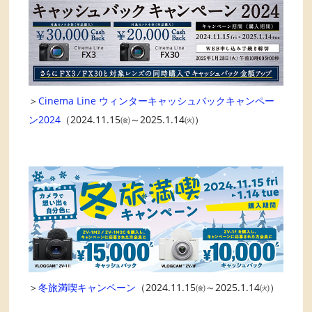
＞
Cinema Line ウィンターキャッシュバックキャンペー
ン2024
（2024.11.15㈮～2025.1.14㈫）
＞
冬旅満喫キャンペーン
（2024.11.15㈮～2025.1.14㈫）