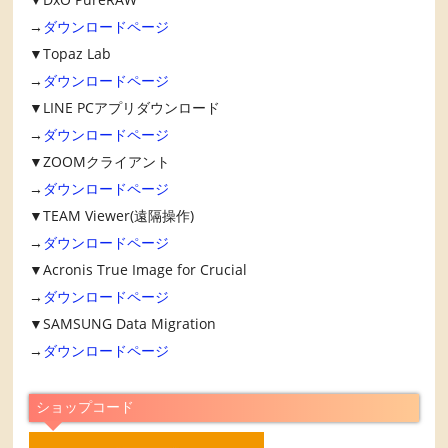
→
ダウンロードページ
▼Topaz Lab
→
ダウンロードページ
▼LINE PCアプリダウンロード
→
ダウンロードページ
▼ZOOMクライアント
→
ダウンロードページ
▼TEAM Viewer(遠隔操作)
→
ダウンロードページ
▼Acronis True Image for Crucial
→
ダウンロードページ
▼SAMSUNG Data Migration
→
ダウンロードページ
ショップコード