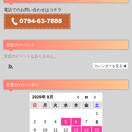
電話でのお問い合わせはコチラ
直近のイベント
直近のイベントはありません。
カレンダーを見る
営業日カレンダー
2026年 8月
日
月
火
水
木
金
土
1
2
3
4
5
6
7
8
9
10
11
12
13
14
15