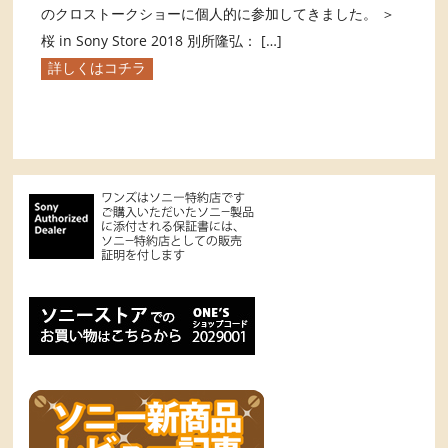
のクロストークショーに個人的に参加してきました。 ＞
桜 in Sony Store 2018 別所隆弘： […]
詳しくはコチラ