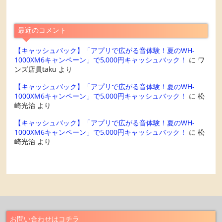
最近のコメント
【キャッシュバック】「アプリで広がる音体験！夏のWH-
1000XM6キャンペーン」で5,000円キャッシュバック！
に
ワ
ンズ店員taku
より
【キャッシュバック】「アプリで広がる音体験！夏のWH-
1000XM6キャンペーン」で5,000円キャッシュバック！
に
松
崎光治
より
【キャッシュバック】「アプリで広がる音体験！夏のWH-
1000XM6キャンペーン」で5,000円キャッシュバック！
に
松
崎光治
より
お問い合わせはコチラ