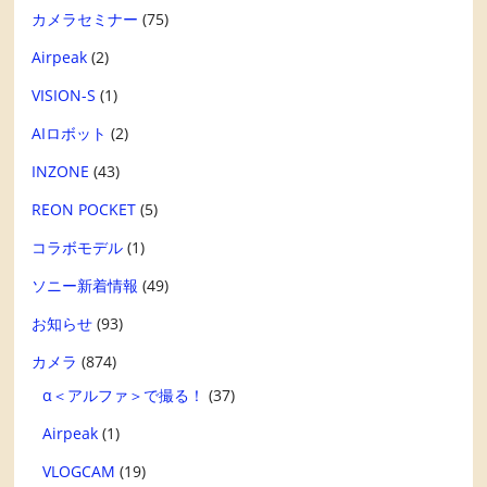
カメラセミナー
(75)
Airpeak
(2)
VISION-S
(1)
AIロボット
(2)
INZONE
(43)
REON POCKET
(5)
コラボモデル
(1)
ソニー新着情報
(49)
お知らせ
(93)
カメラ
(874)
α＜アルファ＞で撮る！
(37)
Airpeak
(1)
VLOGCAM
(19)