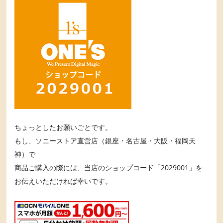
ちょっとしたお願いごとです。
もし、ソニーストア直営店（銀座・名古屋・大阪・福岡天
神）で
商品ご購入の際には、当店のショップコード「2029001」を
お伝えいただければ幸いです。