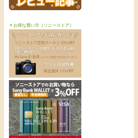
▼お得な買い方（ソニーストア）