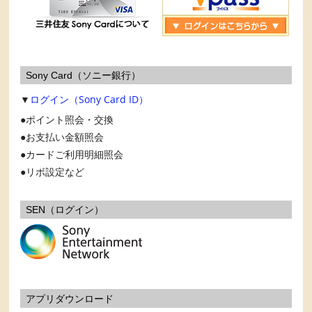
Sony Card（ソニー銀行）
▼
ログイン（Sony Card ID）
ポイント照会・交換
お支払い金額照会
カードご利用明細照会
リボ設定など
SEN（ログイン）
アプリダウンロード