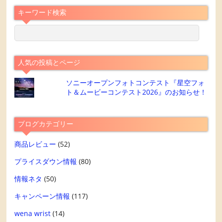
キーワード検索
人気の投稿とページ
ソニーオープンフォトコンテスト『星空フォ
ト＆ムービーコンテスト2026』のお知らせ！
ブログカテゴリー
商品レビュー
(52)
プライスダウン情報
(80)
情報ネタ
(50)
キャンペーン情報
(117)
wena wrist
(14)