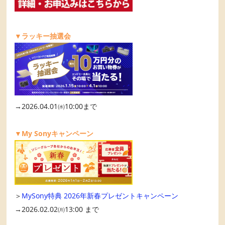
▼ラッキー抽選会
→2026.04.01㈬10:00まで
▼My Sonyキャンペーン
＞
MySony特典 2026年新春プレゼントキャンペーン
→2026.02.02㈪13:00 まで