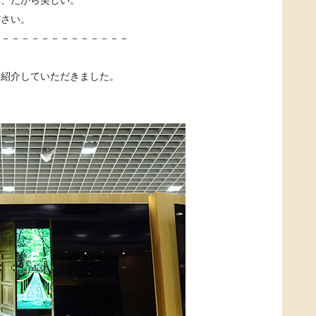
ださい。
－－－－－－－－－－－－－－
を紹介していただきました。