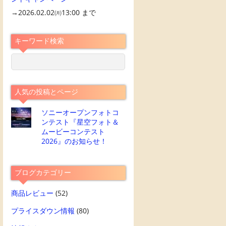
→2026.02.02㈪13:00 まで
キーワード検索
人気の投稿とページ
ソニーオープンフォトコ
ンテスト『星空フォト＆
ムービーコンテスト
2026』のお知らせ！
ブログカテゴリー
商品レビュー
(52)
プライスダウン情報
(80)