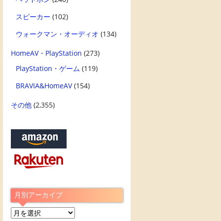
スピーカー
(102)
ウォークマン・オーディオ
(134)
HomeAV・PlayStation
(273)
PlayStation・ゲーム
(119)
BRAVIA&HomeAV
(154)
その他
(2,355)
月別アーカイブ
月