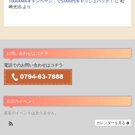
1000XM6キャンペーン」で5,000円キャッシュバック！
に
松
崎光治
より
お問い合わせはコチラ
電話でのお問い合わせはコチラ
直近のイベント
直近のイベントはありません。
カレンダーを見る