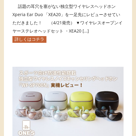
話題の耳穴を塞がない独立型ワイヤレスヘッドホン
Xperia Ear Duo 「XEA20」を一足先にレビューさせてい
ただきました！ （4/21発売） ▼ワイヤレスオープンイ
ヤーステレオヘッドセット ・XEA20 […]
詳しくはコチラ