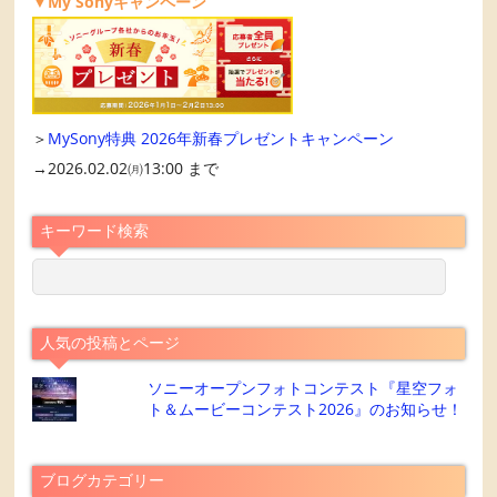
▼My Sonyキャンペーン
＞
MySony特典 2026年新春プレゼントキャンペーン
→2026.02.02㈪13:00 まで
キーワード検索
人気の投稿とページ
ソニーオープンフォトコンテスト『星空フォ
ト＆ムービーコンテスト2026』のお知らせ！
ブログカテゴリー