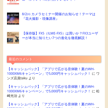
8/2㈰ カメラセミナー開催のお知らせ！テーマは
『花火撮影・現像講座』
【保存版】FX5（ILME-FX5）は買いか？FX3ユーザ
ーが本当に知りたい7つの進化を徹底解説！
最近のコメント
【キャッシュバック】「アプリで広がる音体験！夏のWH-
1000XM6キャンペーン」で5,000円キャッシュバック！
に
ワ
ンズ店員taku
より
【キャッシュバック】「アプリで広がる音体験！夏のWH-
1000XM6キャンペーン」で5,000円キャッシュバック！
に
松
崎光治
より
【キャッシュバック】「アプリで広がる音体験！夏のWH-