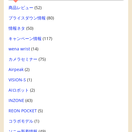
商品レビュー
(52)
プライスダウン情報
(80)
情報ネタ
(50)
キャンペーン情報
(117)
wena wrist
(14)
カメラセミナー
(75)
Airpeak
(2)
VISION-S
(1)
AIロボット
(2)
INZONE
(43)
REON POCKET
(5)
コラボモデル
(1)
ソニー新着情報
(49)