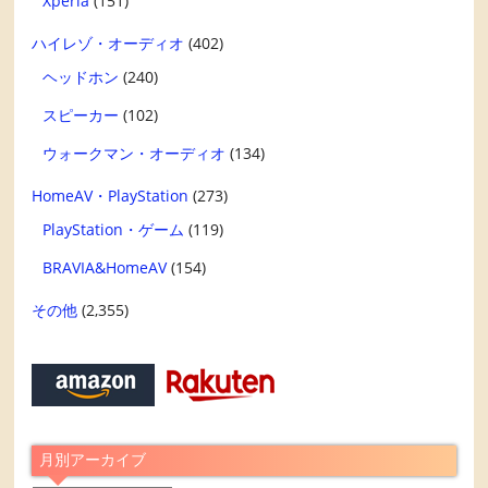
Xperia
(151)
ハイレゾ・オーディオ
(402)
ヘッドホン
(240)
スピーカー
(102)
ウォークマン・オーディオ
(134)
HomeAV・PlayStation
(273)
PlayStation・ゲーム
(119)
BRAVIA&HomeAV
(154)
その他
(2,355)
月別アーカイブ