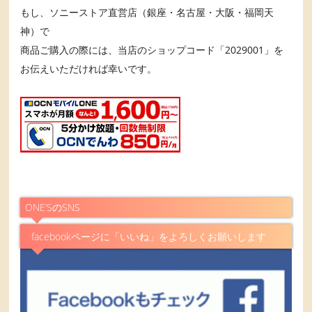
もし、ソニーストア直営店（銀座・名古屋・大阪・福岡天
神）で
商品ご購入の際には、当店のショップコード「2029001」を
お伝えいただければ幸いです。
ONE’SのSNS
facebookページに「いいね」をよろしくお願いします