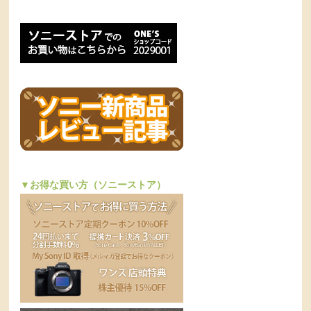
▼お得な買い方（ソニーストア）