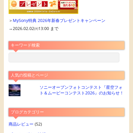
＞
MySony特典 2026年新春プレゼントキャンペーン
→2026.02.02㈪13:00 まで
キーワード検索
人気の投稿とページ
ソニーオープンフォトコンテスト『星空フォ
ト＆ムービーコンテスト2026』のお知らせ！
ブログカテゴリー
商品レビュー
(52)