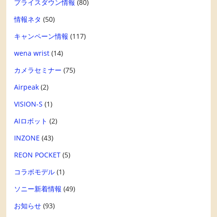
プライスダウン情報
(80)
情報ネタ
(50)
キャンペーン情報
(117)
wena wrist
(14)
カメラセミナー
(75)
Airpeak
(2)
VISION-S
(1)
AIロボット
(2)
INZONE
(43)
REON POCKET
(5)
コラボモデル
(1)
ソニー新着情報
(49)
お知らせ
(93)