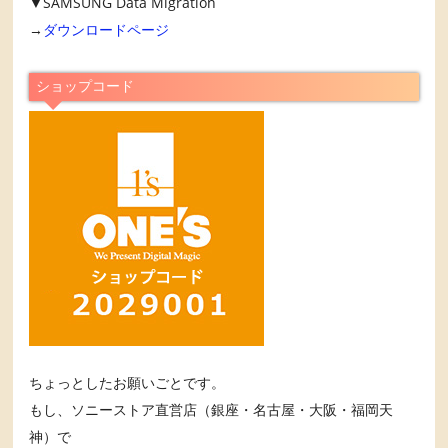
▼SAMSUNG Data Migration
→
ダウンロードページ
ショップコード
ちょっとしたお願いごとです。
もし、ソニーストア直営店（銀座・名古屋・大阪・福岡天
神）で