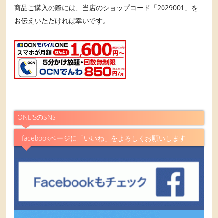
商品ご購入の際には、当店のショップコード「2029001」を
お伝えいただければ幸いです。
ONE’SのSNS
facebookページに「いいね」をよろしくお願いします