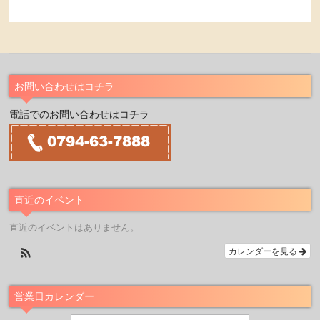
お問い合わせはコチラ
電話でのお問い合わせはコチラ
直近のイベント
直近のイベントはありません。
カレンダーを見る
営業日カレンダー