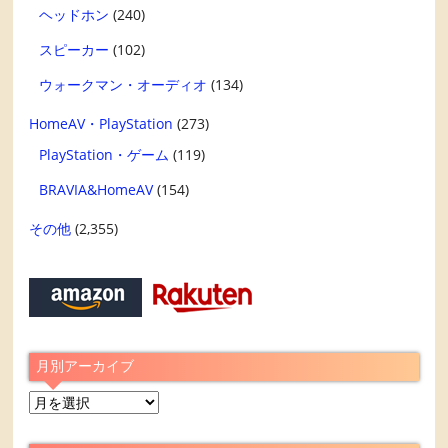
ヘッドホン
(240)
スピーカー
(102)
ウォークマン・オーディオ
(134)
HomeAV・PlayStation
(273)
PlayStation・ゲーム
(119)
BRAVIA&HomeAV
(154)
その他
(2,355)
月別アーカイブ
月
別
ア