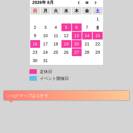
2026年 8月
日
月
火
水
木
金
土
1
2
3
4
5
6
7
8
9
10
11
12
13
14
15
16
17
18
19
20
21
22
23
24
25
26
27
28
29
30
31
定休日
イベント開催日
Googleマップはコチラ