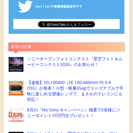
最新の記事
ソニーオープンフォトコンテスト『星空フォト＆ム
ービーコンテスト2026』のお知らせ！
【速報】SEL100400（FE 100-400mm F5.9-8
OSS）が発表！小型・軽量654gでリーズナブルで手
軽に楽しめる望遠レンズで、まさかのテレコンにも
対応！
8月の『My Sony キャンペーン』抽選で5名様にソ
ニーポイント10万円分プレゼント！