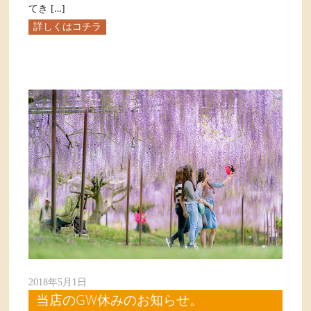
てき […]
詳しくはコチラ
2018年5月1日
当店のGW休みのお知らせ。