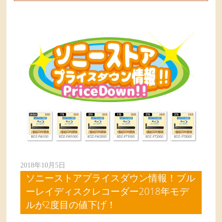
2018年10月5日
ソニーストアプライスダウン情報！ブル
ーレイディスクレコーダー2018年モデ
ルが2度目の値下げ！