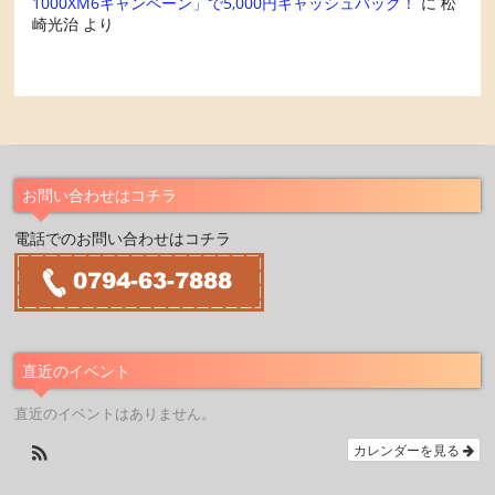
1000XM6キャンペーン」で5,000円キャッシュバック！
に
松
崎光治
より
お問い合わせはコチラ
電話でのお問い合わせはコチラ
直近のイベント
直近のイベントはありません。
カレンダーを見る