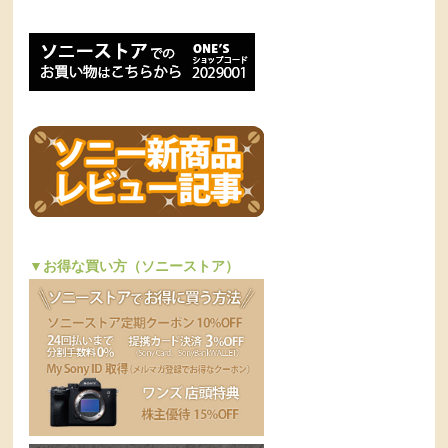
▼お得な買い方（ソニーストア）