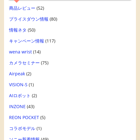
商品レビュー
(52)
プライスダウン情報
(80)
情報ネタ
(50)
キャンペーン情報
(117)
wena wrist
(14)
カメラセミナー
(75)
Airpeak
(2)
VISION-S
(1)
AIロボット
(2)
INZONE
(43)
REON POCKET
(5)
コラボモデル
(1)
ソニー新着情報
(49)