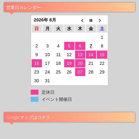
営業日カレンダー
2026年 8月
日
月
火
水
木
金
土
1
2
3
4
5
6
7
8
9
10
11
12
13
14
15
16
17
18
19
20
21
22
23
24
25
26
27
28
29
30
31
定休日
イベント開催日
Googleマップはコチラ