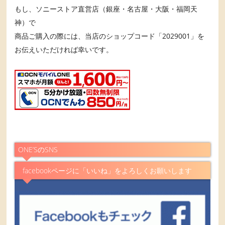
もし、ソニーストア直営店（銀座・名古屋・大阪・福岡天
神）で
商品ご購入の際には、当店のショップコード「2029001」を
お伝えいただければ幸いです。
ONE’SのSNS
facebookページに「いいね」をよろしくお願いします