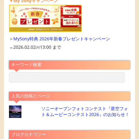
▼My Sonyキャンペーン
＞
MySony特典 2026年新春プレゼントキャンペーン
→2026.02.02㈪13:00 まで
キーワード検索
人気の投稿とページ
ソニーオープンフォトコンテスト『星空フォ
ト＆ムービーコンテスト2026』のお知らせ！
ブログカテゴリー