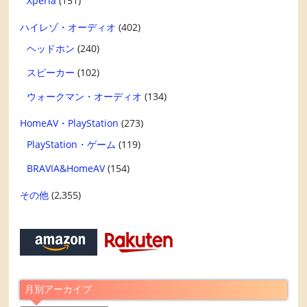
Xperia
(151)
ハイレゾ・オーディオ
(402)
ヘッドホン
(240)
スピーカー
(102)
ウォークマン・オーディオ
(134)
HomeAV・PlayStation
(273)
PlayStation・ゲーム
(119)
BRAVIA&HomeAV
(154)
その他
(2,355)
月別アーカイブ