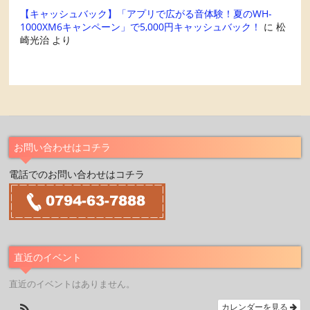
【キャッシュバック】「アプリで広がる音体験！夏のWH-
1000XM6キャンペーン」で5,000円キャッシュバック！
に
松
崎光治
より
お問い合わせはコチラ
電話でのお問い合わせはコチラ
直近のイベント
直近のイベントはありません。
カレンダーを見る