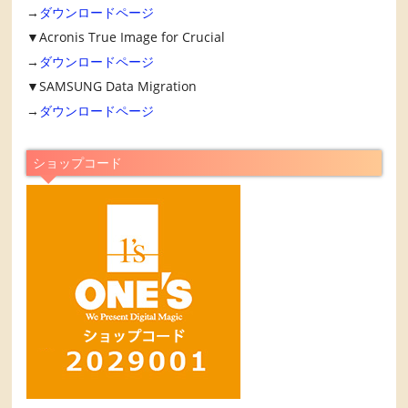
→
ダウンロードページ
▼Acronis True Image for Crucial
→
ダウンロードページ
▼SAMSUNG Data Migration
→
ダウンロードページ
ショップコード