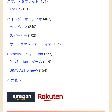
スマホ・タブレット
(151)
Xperia
(151)
ハイレゾ・オーディオ
(402)
ヘッドホン
(240)
スピーカー
(102)
ウォークマン・オーディオ
(134)
HomeAV・PlayStation
(273)
PlayStation・ゲーム
(119)
BRAVIA&HomeAV
(154)
その他
(2,355)