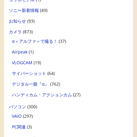
ソニー新着情報
(49)
お知らせ
(93)
カメラ
(873)
α＜アルファ＞で撮る！
(37)
Airpeak
(1)
VLOGCAM
(19)
サイバーショット
(64)
デジタル一眼『α』
(762)
ハンディカム・アクションカム
(27)
パソコン
(300)
VAIO
(297)
PC関連
(3)