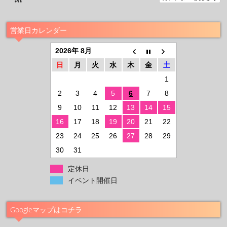
営業日カレンダー
2026年 8月
日
月
火
水
木
金
土
1
2
3
4
5
6
7
8
9
10
11
12
13
14
15
16
17
18
19
20
21
22
23
24
25
26
27
28
29
30
31
定休日
イベント開催日
Googleマップはコチラ