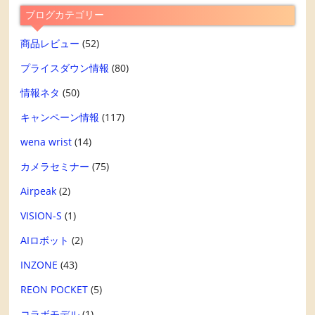
ブログカテゴリー
商品レビュー
(52)
プライスダウン情報
(80)
情報ネタ
(50)
キャンペーン情報
(117)
wena wrist
(14)
カメラセミナー
(75)
Airpeak
(2)
VISION-S
(1)
AIロボット
(2)
INZONE
(43)
REON POCKET
(5)
コラボモデル
(1)