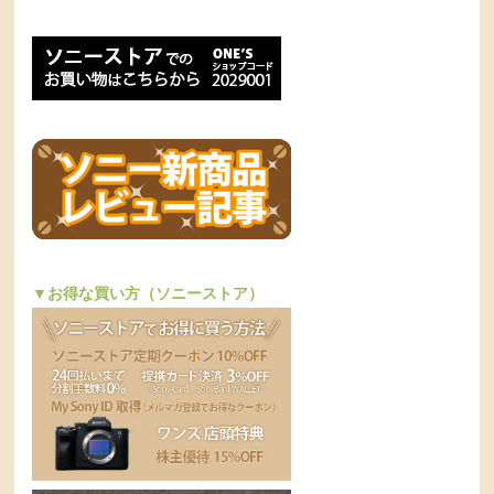
▼お得な買い方（ソニーストア）