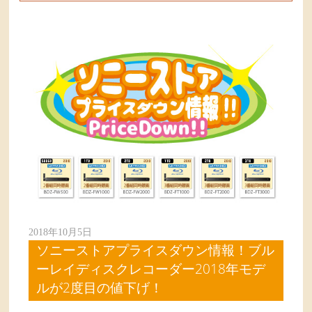
2018年10月5日
ソニーストアプライスダウン情報！ブル
ーレイディスクレコーダー2018年モデ
ルが2度目の値下げ！