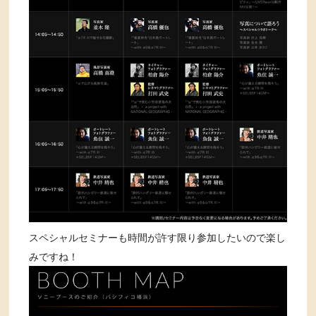
スペシャルセミナーも時間が許す限り参加したいので楽し
みですね！