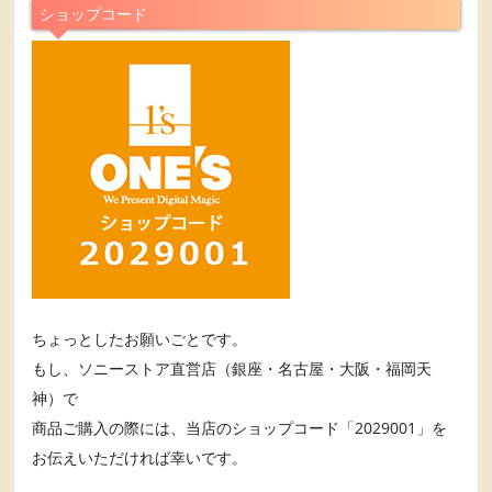
ショップコード
ちょっとしたお願いごとです。
もし、ソニーストア直営店（銀座・名古屋・大阪・福岡天
神）で
商品ご購入の際には、当店のショップコード「2029001」を
お伝えいただければ幸いです。