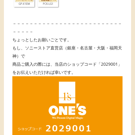
－－－－－－－－－－－－－－－－－－－－－－－－－－
－－－－－
ちょっとしたお願いごとです。
もし、ソニーストア直営店（銀座・名古屋・大阪・福岡天
神）で
商品ご購入の際には、当店のショップコード「2029001」
をお伝えいただければ幸いです。