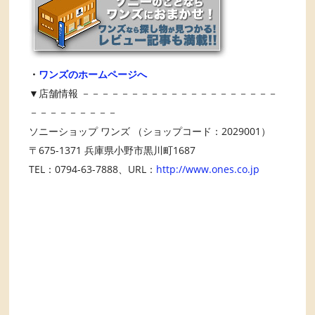
・
ワンズのホームページへ
▼店舗情報 －－－－－－－－－－－－－－－－－－－－
－－－－－－－－－
ソニーショップ ワンズ （ショップコード：2029001）
〒675-1371 兵庫県小野市黒川町1687
TEL：0794-63-7888、URL：
http://www.ones.co.jp