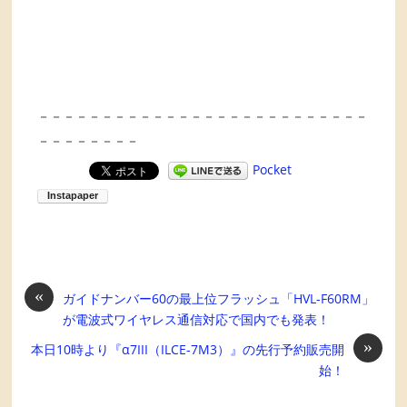
－－－－－－－－－－－－－－－－－－－－－－－－－－
－－－－－－－－
Pocket
«
ガイドナンバー60の最上位フラッシュ「HVL-F60RM」
が電波式ワイヤレス通信対応で国内でも発表！
»
本日10時より『α7III（ILCE-7M3）』の先行予約販売開
始！