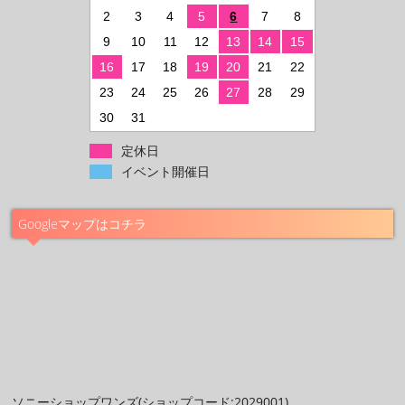
2
3
4
5
6
7
8
9
10
11
12
13
14
15
16
17
18
19
20
21
22
23
24
25
26
27
28
29
30
31
定休日
イベント開催日
Googleマップはコチラ
ソニーショップワンズ(ショップコード:2029001)