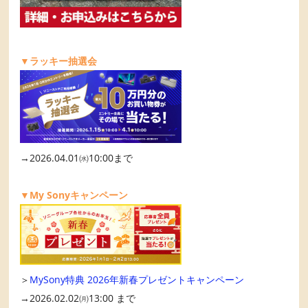
▼ラッキー抽選会
→2026.04.01㈬10:00まで
▼My Sonyキャンペーン
＞
MySony特典 2026年新春プレゼントキャンペーン
→2026.02.02㈪13:00 まで