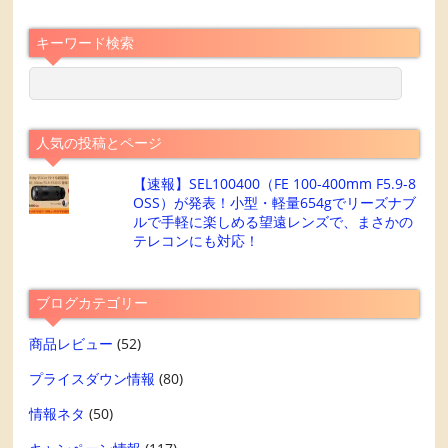
キーワード検索
人気の投稿とページ
【速報】SEL100400（FE 100-400mm F5.9-8
OSS）が発表！小型・軽量654gでリーズナブ
ルで手軽に楽しめる望遠レンズで、まさかの
テレコンにも対応！
ブログカテゴリー
商品レビュー
(52)
プライスダウン情報
(80)
情報ネタ
(50)