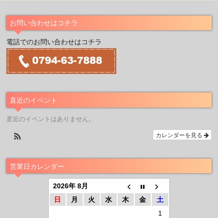
お問い合わせはコチラ
電話でのお問い合わせはコチラ
直近のイベント
直近のイベントはありません。
カレンダーを見る
営業日カレンダー
2026年 8月
日
月
火
水
木
金
土
1