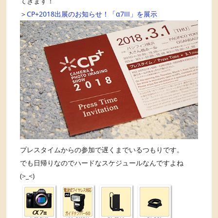
てきます！
＞
CP+2018出展のお知らせ！「α7III」を展示
プレスタイムからの参加で遅くまでいるつもりです。
でも日帰りなのでハードなスケジュールなんですよね
(>_<)