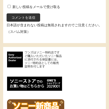
新しい投稿をメールで受け取る
日本語が含まれない投稿は無視されますのでご注意ください。
（スパム対策）