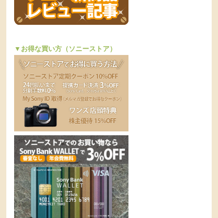
▼お得な買い方（ソニーストア）