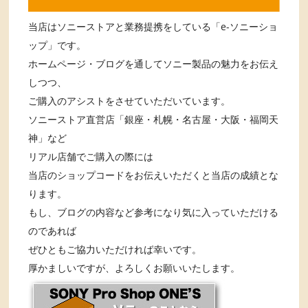
当店はソニーストアと業務提携をしている「e-ソニーショ
ップ」です。
ホームページ・ブログを通してソニー製品の魅力をお伝え
しつつ、
ご購入のアシストをさせていただいています。
ソニーストア直営店「銀座・札幌・名古屋・大阪・福岡天
神」など
リアル店舗でご購入の際には
当店のショップコードをお伝えいただくと当店の成績とな
ります。
もし、ブログの内容など参考になり気に入っていただける
のであれば
ぜひともご協力いただければ幸いです。
厚かましいですが、よろしくお願いいたします。