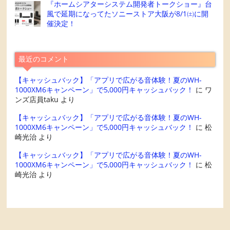
『ホームシアターシステム開発者トークショー』台
風で延期になってたソニーストア大阪が8/1㈯に開
催決定！
最近のコメント
【キャッシュバック】「アプリで広がる音体験！夏のWH-
1000XM6キャンペーン」で5,000円キャッシュバック！
に
ワ
ンズ店員taku
より
【キャッシュバック】「アプリで広がる音体験！夏のWH-
1000XM6キャンペーン」で5,000円キャッシュバック！
に
松
崎光治
より
【キャッシュバック】「アプリで広がる音体験！夏のWH-
1000XM6キャンペーン」で5,000円キャッシュバック！
に
松
崎光治
より