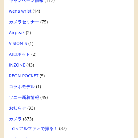
キャンペーン情報
(117)
wena wrist
(14)
カメラセミナー
(75)
Airpeak
(2)
VISION-S
(1)
AIロボット
(2)
INZONE
(43)
REON POCKET
(5)
コラボモデル
(1)
ソニー新着情報
(49)
お知らせ
(93)
カメラ
(873)
α＜アルファ＞で撮る！
(37)