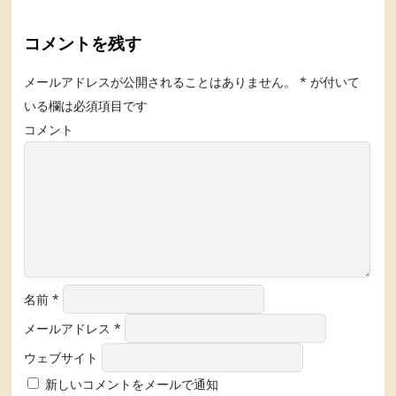
コメントを残す
メールアドレスが公開されることはありません。
*
が付いて
いる欄は必須項目です
コメント
名前
*
メールアドレス
*
ウェブサイト
新しいコメントをメールで通知