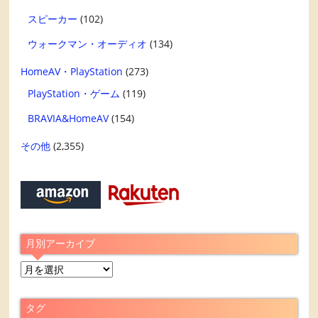
スピーカー
(102)
ウォークマン・オーディオ
(134)
HomeAV・PlayStation
(273)
PlayStation・ゲーム
(119)
BRAVIA&HomeAV
(154)
その他
(2,355)
月別アーカイブ
月
別
ア
タグ
ー