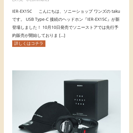
IER-EX15C こんにちは、ソニーショップ ワンズの taku
です。 USB Type-C 接続のヘッドホン『IER-EX15C』が新
登場しました！ 10月10日発売でソニーストアでは先行予
約販売が開始しておりま […]
詳しくはコチラ