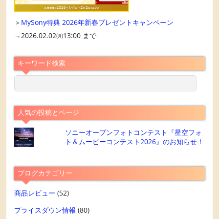
＞
MySony特典 2026年新春プレゼントキャンペーン
→2026.02.02㈪13:00 まで
キーワード検索
人気の投稿とページ
ソニーオープンフォトコンテスト『星空フォ
ト＆ムービーコンテスト2026』のお知らせ！
ブログカテゴリー
商品レビュー
(52)
プライスダウン情報
(80)