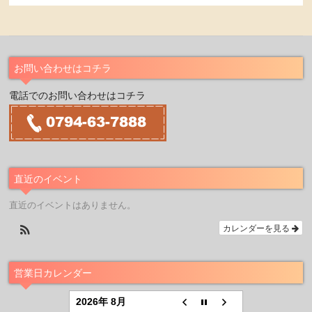
お問い合わせはコチラ
電話でのお問い合わせはコチラ
直近のイベント
直近のイベントはありません。
カレンダーを見る
営業日カレンダー
2026年 8月