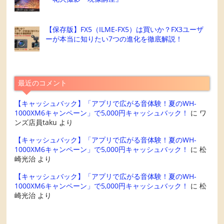
【保存版】FX5（ILME-FX5）は買いか？FX3ユーザ
ーが本当に知りたい7つの進化を徹底解説！
最近のコメント
【キャッシュバック】「アプリで広がる音体験！夏のWH-
1000XM6キャンペーン」で5,000円キャッシュバック！
に
ワ
ンズ店員taku
より
【キャッシュバック】「アプリで広がる音体験！夏のWH-
1000XM6キャンペーン」で5,000円キャッシュバック！
に
松
崎光治
より
【キャッシュバック】「アプリで広がる音体験！夏のWH-
1000XM6キャンペーン」で5,000円キャッシュバック！
に
松
崎光治
より