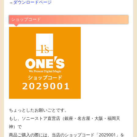
→
ダウンロードページ
ショップコード
ちょっとしたお願いごとです。
もし、ソニーストア直営店（銀座・名古屋・大阪・福岡天
神）で
商品ご購入の際には、当店のショップコード「2029001」を