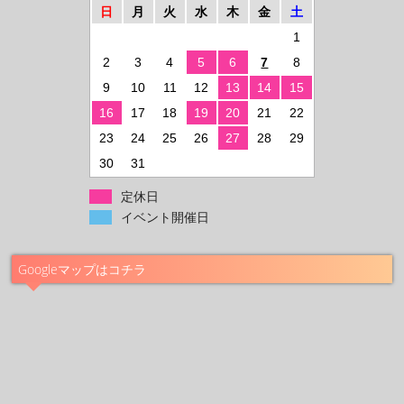
日
月
火
水
木
金
土
1
2
3
4
5
6
7
8
9
10
11
12
13
14
15
16
17
18
19
20
21
22
23
24
25
26
27
28
29
30
31
定休日
イベント開催日
Googleマップはコチラ