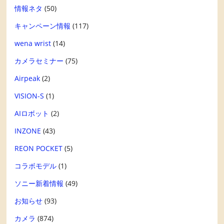
情報ネタ
(50)
キャンペーン情報
(117)
wena wrist
(14)
カメラセミナー
(75)
Airpeak
(2)
VISION-S
(1)
AIロボット
(2)
INZONE
(43)
REON POCKET
(5)
コラボモデル
(1)
ソニー新着情報
(49)
お知らせ
(93)
カメラ
(874)