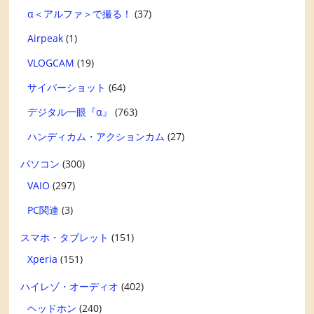
α＜アルファ＞で撮る！
(37)
Airpeak
(1)
VLOGCAM
(19)
サイバーショット
(64)
デジタル一眼『α』
(763)
ハンディカム・アクションカム
(27)
パソコン
(300)
VAIO
(297)
PC関連
(3)
スマホ・タブレット
(151)
Xperia
(151)
ハイレゾ・オーディオ
(402)
ヘッドホン
(240)