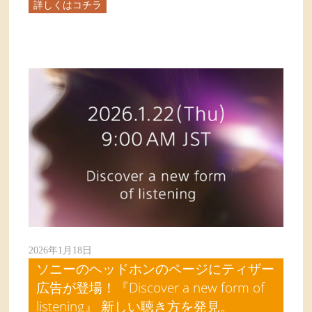
詳しくはコチラ
2026年1月18日
ソニーのヘッドホンのページにティザー
広告が登場！『Discover a new form of
listening』 新しい聴き方を発見。