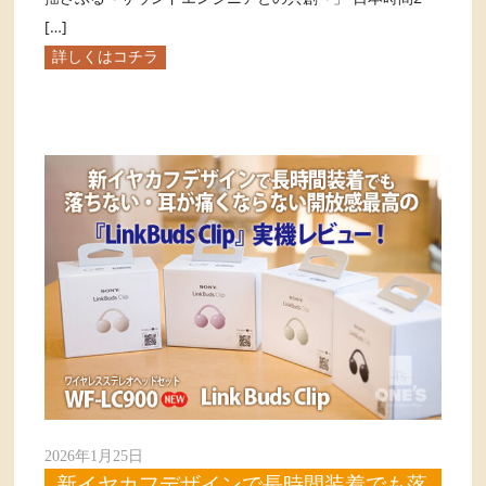
[…]
詳しくはコチラ
2026年1月25日
新イヤカフデザインで長時間装着でも落