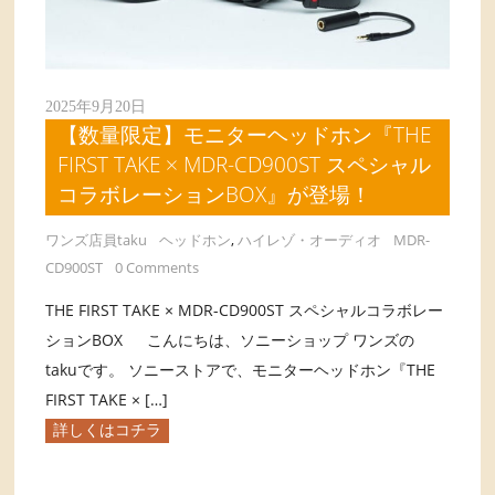
2025年9月20日
【数量限定】モニターヘッドホン『THE
FIRST TAKE × MDR-CD900ST スペシャル
コラボレーションBOX』が登場！
ワンズ店員taku
ヘッドホン
,
ハイレゾ・オーディオ
MDR-
CD900ST
0 Comments
THE FIRST TAKE × MDR-CD900ST スペシャルコラボレー
ションBOX こんにちは、ソニーショップ ワンズの
takuです。 ソニーストアで、モニターヘッドホン『THE
FIRST TAKE × […]
詳しくはコチラ