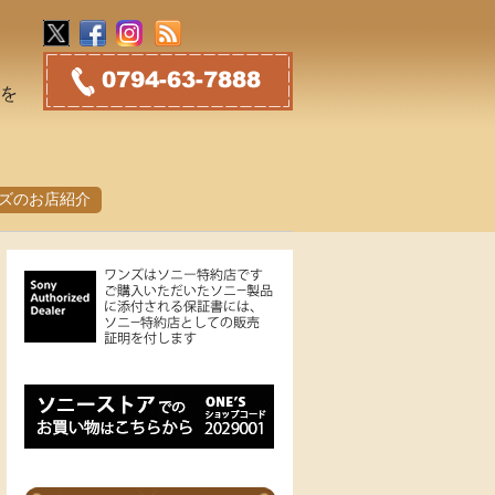
トを
ズのお店紹介