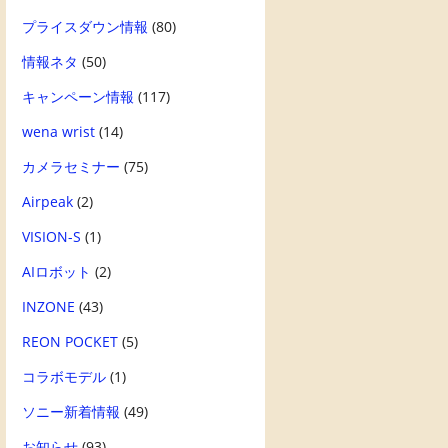
プライスダウン情報
(80)
情報ネタ
(50)
キャンペーン情報
(117)
wena wrist
(14)
カメラセミナー
(75)
Airpeak
(2)
VISION-S
(1)
AIロボット
(2)
INZONE
(43)
REON POCKET
(5)
コラボモデル
(1)
ソニー新着情報
(49)
お知らせ
(93)