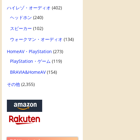
ハイレゾ・オーディオ
(402)
ヘッドホン
(240)
スピーカー
(102)
ウォークマン・オーディオ
(134)
HomeAV・PlayStation
(273)
PlayStation・ゲーム
(119)
BRAVIA&HomeAV
(154)
その他
(2,355)