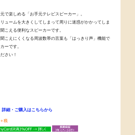
手元で楽しめる「お手元テレビスピーカー」。
ボリュームを大きくしてしまって周りに迷惑がかかってしま
く聞こえる便利なスピーカーです。
に聞こえにくくなる周波数帯の言葉も「はっきり声」機能で
ーカーです。
ください！
→
詳細・ご購入はこちらから
＋税