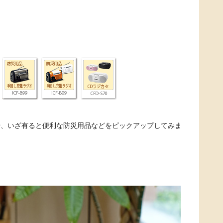
や、いざ有ると便利な防災用品などをピックアップしてみま