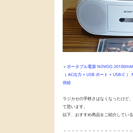
＞
ポータブル電源 NOVOO 20100m
（ AC出力 + USB ポート + USB-C
供給
ラジカセの手軽さはなくなったけど
て思います。
以下、おすすめ商品をご紹介しているの
－－－－－－－－－－－－－－－－