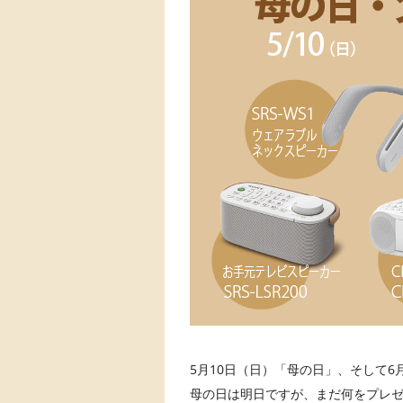
5月10日（日）「母の日」、そして6
母の日は明日ですが、まだ何をプレ