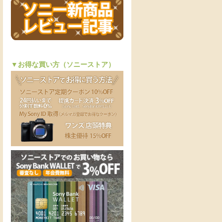
▼お得な買い方（ソニーストア）