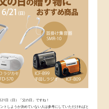
月21日（日）「父の日」ですね！
ゼントしようか決めていない人は参考にしていただければと