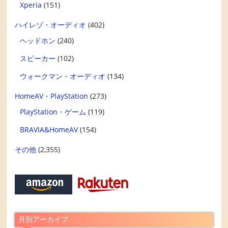
Xperia
(151)
ハイレゾ・オーディオ
(402)
ヘッドホン
(240)
スピーカー
(102)
ウォークマン・オーディオ
(134)
HomeAV・PlayStation
(273)
PlayStation・ゲーム
(119)
BRAVIA&HomeAV
(154)
その他
(2,355)
月別アーカイブ