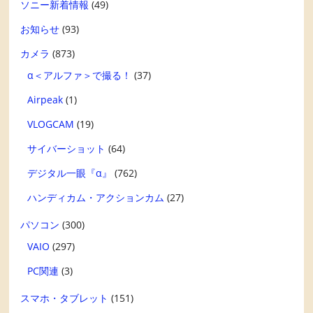
ソニー新着情報
(49)
お知らせ
(93)
カメラ
(873)
α＜アルファ＞で撮る！
(37)
Airpeak
(1)
VLOGCAM
(19)
サイバーショット
(64)
デジタル一眼『α』
(762)
ハンディカム・アクションカム
(27)
パソコン
(300)
VAIO
(297)
PC関連
(3)
スマホ・タブレット
(151)