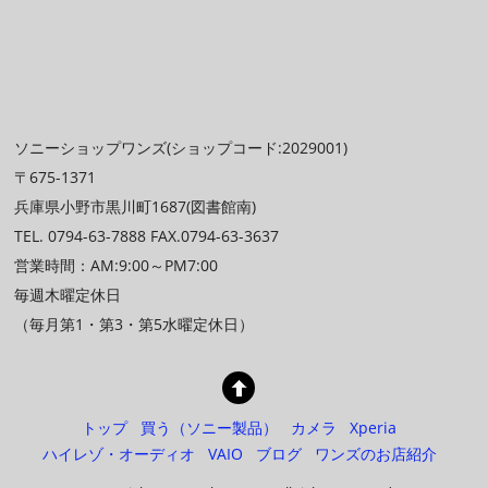
ソニーショップワンズ(ショップコード:2029001)
〒675-1371
兵庫県小野市黒川町1687(図書館南)
TEL. 0794-63-7888 FAX.0794-63-3637
営業時間：AM:9:00～PM7:00
毎週木曜定休日
（毎月第1・第3・第5水曜定休日）
トップ
買う（ソニー製品）
カメラ
Xperia
ハイレゾ・オーディオ
VAIO
ブログ
ワンズのお店紹介