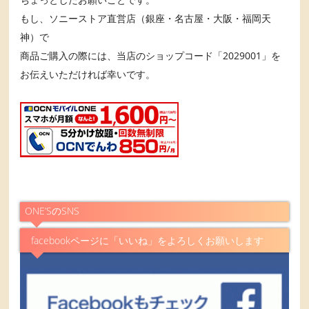
もし、ソニーストア直営店（銀座・名古屋・大阪・福岡天
神）で
商品ご購入の際には、当店のショップコード「2029001」を
お伝えいただければ幸いです。
ONE’SのSNS
facebookページに「いいね」をよろしくお願いします