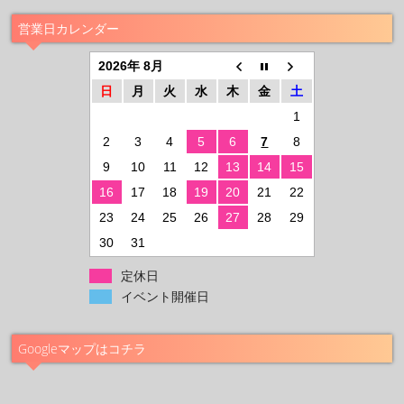
営業日カレンダー
2026年 8月
日
月
火
水
木
金
土
1
2
3
4
5
6
7
8
9
10
11
12
13
14
15
16
17
18
19
20
21
22
23
24
25
26
27
28
29
30
31
定休日
イベント開催日
Googleマップはコチラ