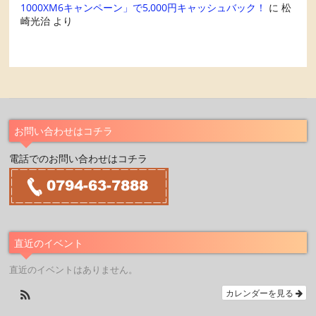
1000XM6キャンペーン」で5,000円キャッシュバック！
に
松
崎光治
より
お問い合わせはコチラ
電話でのお問い合わせはコチラ
直近のイベント
直近のイベントはありません。
カレンダーを見る