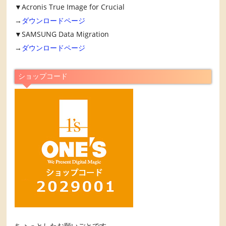
▼Acronis True Image for Crucial
→
ダウンロードページ
▼SAMSUNG Data Migration
→
ダウンロードページ
ショップコード
ちょっとしたお願いごとです。