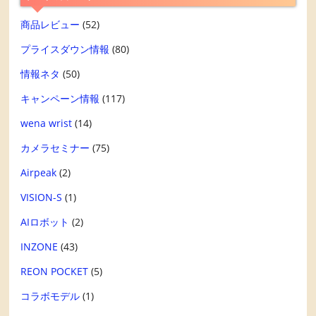
商品レビュー
(52)
プライスダウン情報
(80)
情報ネタ
(50)
キャンペーン情報
(117)
wena wrist
(14)
カメラセミナー
(75)
Airpeak
(2)
VISION-S
(1)
AIロボット
(2)
INZONE
(43)
REON POCKET
(5)
コラボモデル
(1)