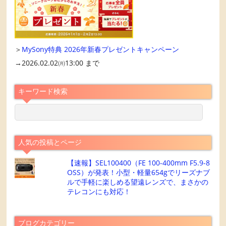
＞
MySony特典 2026年新春プレゼントキャンペーン
→2026.02.02㈪13:00 まで
キーワード検索
人気の投稿とページ
【速報】SEL100400（FE 100-400mm F5.9-8
OSS）が発表！小型・軽量654gでリーズナブ
ルで手軽に楽しめる望遠レンズで、まさかの
テレコンにも対応！
ブログカテゴリー