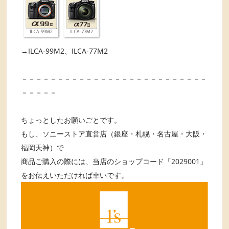
→ILCA-99M2、ILCA-77M2
－－－－－－－－－－－－－－－－－－－－－－－－－－
－－－－－
ちょっとしたお願いごとです。
もし、ソニーストア直営店（銀座・札幌・名古屋・大阪・
福岡天神）で
商品ご購入の際には、当店のショップコード「2029001」
をお伝えいただければ幸いです。