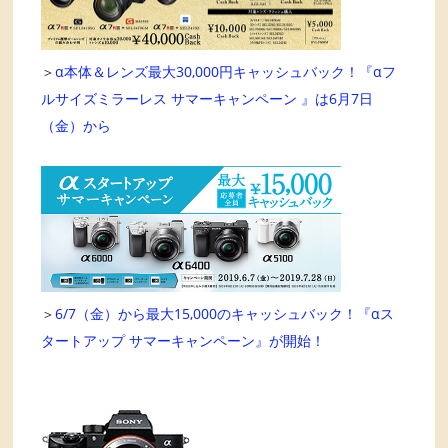
＞
α本体＆レンズ最大30,000円キャッシュバック！『αフ
ルサイズミラーレス サマーキャンペーン 』は6月7日
（金）から
＞
6/7（金）から最大15,000のキャッシュバック！『αス
タートアップ サマーキャンペーン』が開始！