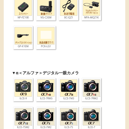
▼
α＜アルファ＞デジタル一眼カメラ