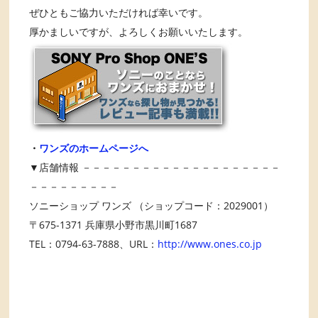
ぜひともご協力いただければ幸いです。
厚かましいですが、よろしくお願いいたします。
・
ワンズのホームページへ
▼店舗情報 －－－－－－－－－－－－－－－－－－－－
－－－－－－－－－
ソニーショップ ワンズ （ショップコード：2029001）
〒675-1371 兵庫県小野市黒川町1687
TEL：0794-63-7888、URL：
http://www.ones.co.jp