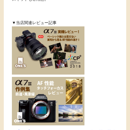
▼当店関連レビュー記事