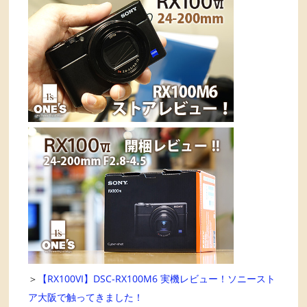
＞
【RX100VI】DSC-RX100M6 実機レビュー！ソニースト
ア大阪で触ってきました！