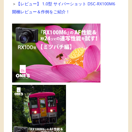
＞
【レビュー】 1.0型 サイバーショット DSC-RX100M6
開梱レビュー＆作例をご紹介！