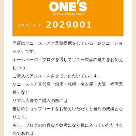
当店はソニーストアと業務提携をしている「e-ソニーショ
ップ」です。
ホームページ・ブログを通してソニー製品の魅力をお伝え
しつつ、
ご購入のアシストをさせていただいています。
ソニーストア直営店「銀座・札幌・名古屋・大阪・福岡天
神」など
リアル店舗でご購入の際には
当店のショップコードをお伝えいただくと当店の成績とな
ります。
もし、ブログの内容など参考になり気に入っていただける
のであれば