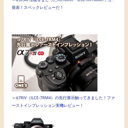
発表！スペックレビューだ！
＞
α7RIV（ILCE-7RM4）の先行展示触ってきました！ファ
ーストインプレッション実機レビュー！