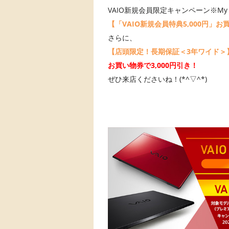
VAIO新規会員限定キャンペーン※My 
【「VAIO新規会員特典5,000円」
さらに、
【店頭限定！長期保証＜3年ワイド＞】
お買い物券で3,000円引き！
ぜひ来店くださいね！(*^▽^*)