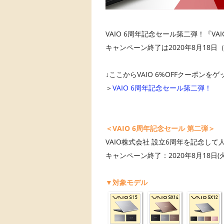
VAIO 6周年記念セール第二弾！『VAI
キャンペーン終了は2020年8月18日（
↓ここからVAIO 6%OFFクーポンを
＞
VAIO 6周年記念セール第二弾！
＜VAIO 6周年記念セール 第二弾＞
VAIO株式会社 設立6周年を記念して人
キャンペーン終了：2020年8月18日(火)2
▼対象モデル