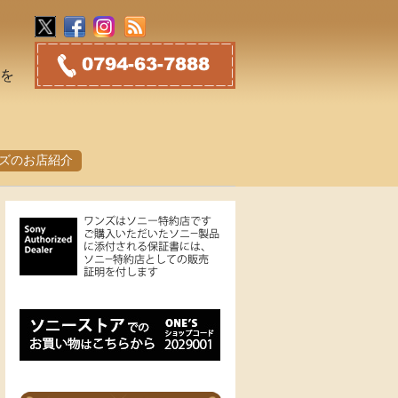
トを
ズのお店紹介