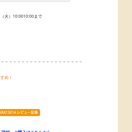
火）10:0010:00まで
－－－－－－－－－－－－－－－－－－－－－
すすめ！