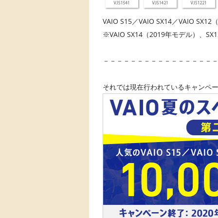
VAIO S15／VAIO SX14／VAI
※VAIO SX14（2019年モデル）
－－－－－－－－－－－－－－－－
それでは現在行われているキャンペーン