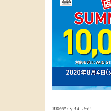
連絡が遅くなりましたが、