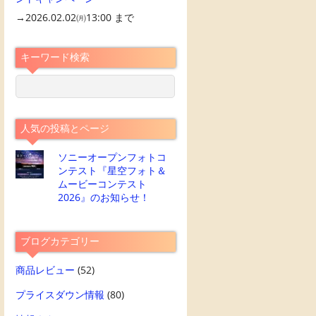
→2026.02.02㈪13:00 まで
キーワード検索
人気の投稿とページ
ソニーオープンフォトコ
ンテスト『星空フォト＆
ムービーコンテスト
2026』のお知らせ！
ブログカテゴリー
商品レビュー
(52)
プライスダウン情報
(80)