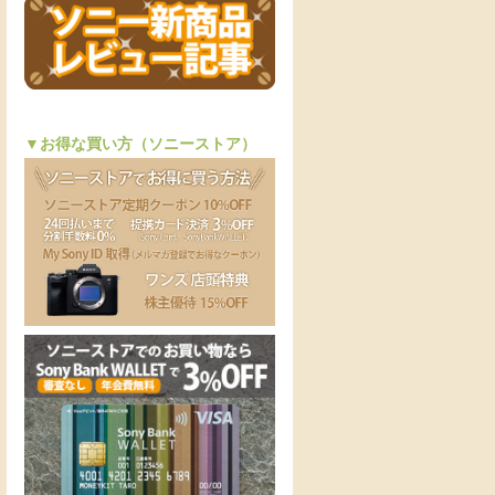
▼お得な買い方（ソニーストア）