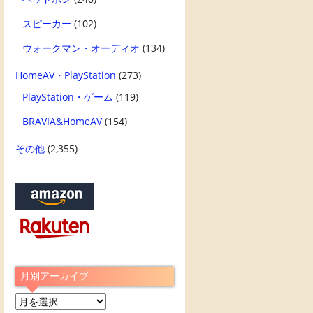
スピーカー
(102)
ウォークマン・オーディオ
(134)
HomeAV・PlayStation
(273)
PlayStation・ゲーム
(119)
BRAVIA&HomeAV
(154)
その他
(2,355)
月別アーカイブ
月