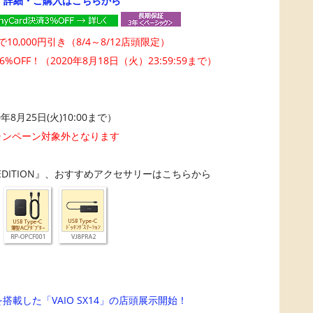
→
詳細・ご購入はこちらから
10,000円引き（8/4～8/12店頭限定）
OFF！（2020年8月18日（火）23:59:59まで）
20年8月25日(火)10:00まで）
はキャンペーン対象外となります
RED EDITION』、おすすめアクセサリーはこちらから
）
載した「VAIO SX14」の店頭展示開始！