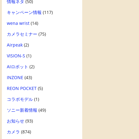
情報ネタ
(50)
キャンペーン情報
(117)
wena wrist
(14)
カメラセミナー
(75)
Airpeak
(2)
VISION-S
(1)
AIロボット
(2)
INZONE
(43)
REON POCKET
(5)
コラボモデル
(1)
ソニー新着情報
(49)
お知らせ
(93)
カメラ
(874)